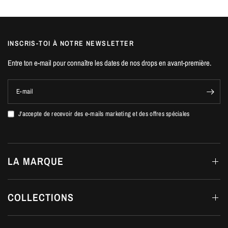
INSCRIS-TOI À NOTRE NEWSLETTER
Entre ton e-mail pour connaître les dates de nos drops en avant-première.
E-mail
J'accepte de recevoir des e-mails marketing et des offres spéciales
LA MARQUE
COLLECTIONS