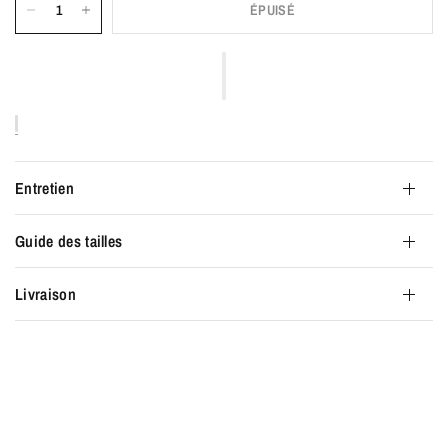
ÉPUISÉ
Entretien
Guide des tailles
Livraison